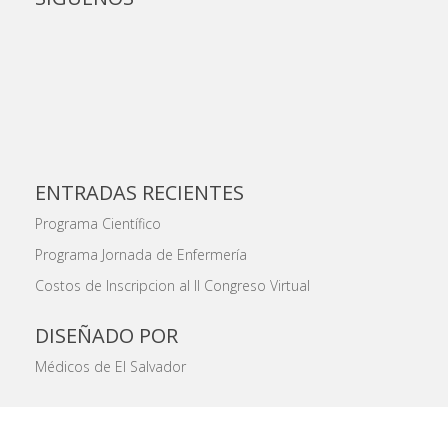
ENTRADAS RECIENTES
Programa Científico
Programa Jornada de Enfermería
Costos de Inscripcion al II Congreso Virtual
DISEÑADO POR
Médicos de El Salvador