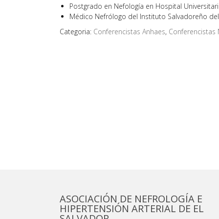
Postgrado en Nefología en Hospital Universitar
Médico Nefrólogo del Instituto Salvadoreño del
Categoria:
Conferencistas Anhaes
,
Conferencistas 
ASOCIACIÓN DE NEFROLOGÍA E
HIPERTENSIÓN ARTERIAL DE EL
SALVADOR