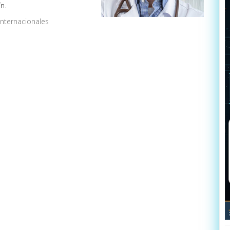
n.
Internacionales