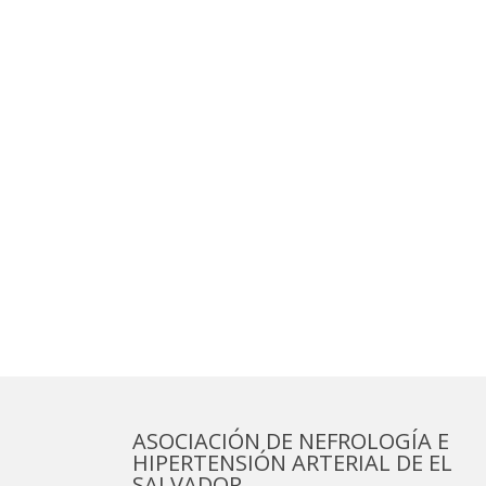
ASOCIACIÓN DE NEFROLOGÍA E
HIPERTENSIÓN ARTERIAL DE EL
SALVADOR